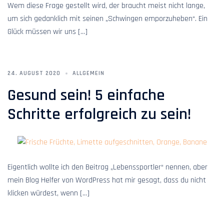
Wem diese Frage gestellt wird, der braucht meist nicht lange,
um sich gedanklich mit seinen „Schwingen emporzuheben“. Ein
Glück müssen wir uns […]
24. AUGUST 2020
ALLGEMEIN
Gesund sein! 5 einfache
Schritte erfolgreich zu sein!
Eigentlich wollte ich den Beitrag „Lebenssportler“ nennen, aber
mein Blog Helfer von WordPress hat mir gesagt, dass du nicht
klicken würdest, wenn […]