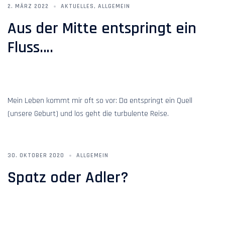
2. MÄRZ 2022
AKTUELLES
,
ALLGEMEIN
Aus der Mitte entspringt ein
Fluss….
Mein Leben kommt mir oft so vor: Da entspringt ein Quell
(unsere Geburt) und los geht die turbulente Reise.
30. OKTOBER 2020
ALLGEMEIN
Spatz oder Adler?