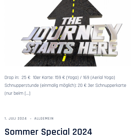
Drop in: 25 € 10er Karte: 159 € (Yoga) / 169 (Aerial Yoga)
Schnupperstunde (einmalig möglich): 20 € 3er Schnupperkarte
(nur beim […]
1. JULI 2024
ALLGEMEIN
Sommer Special 2024