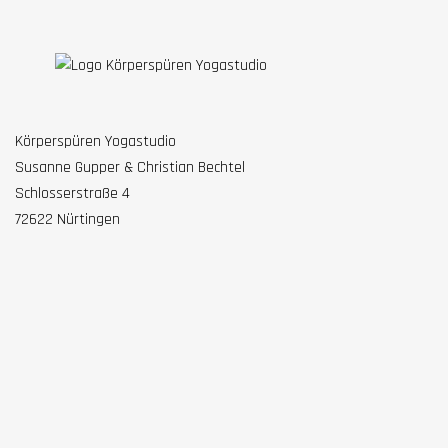
Körperspüren Yogastudio
Susanne Gupper & Christian Bechtel
Schlosserstraße 4
72622 Nürtingen