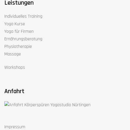
Leistungen
Individuelles Training
Yoga Kurse
Yoga für Firmen
Ernährungsberatung
Physiotherapie
Massage
Workshops
Anfahrt
Impressum