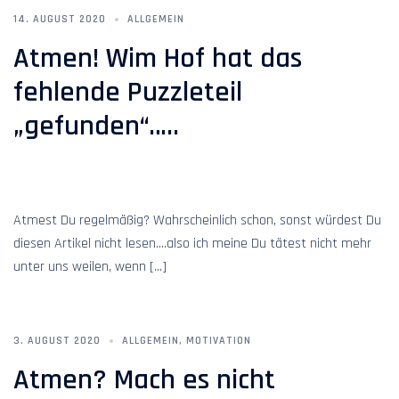
14. AUGUST 2020
ALLGEMEIN
Atmen! Wim Hof hat das
fehlende Puzzleteil
„gefunden“…..
Atmest Du regelmäßig? Wahrscheinlich schon, sonst würdest Du
diesen Artikel nicht lesen….also ich meine Du tätest nicht mehr
unter uns weilen, wenn […]
3. AUGUST 2020
ALLGEMEIN
,
MOTIVATION
Atmen? Mach es nicht