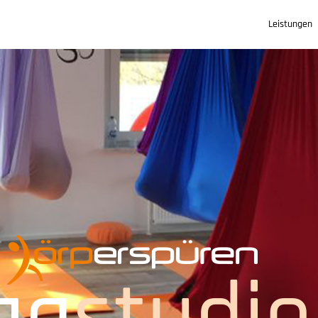
Leistungen