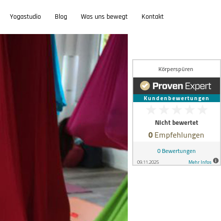
Yogastudio
Blog
Was uns bewegt
Kontakt