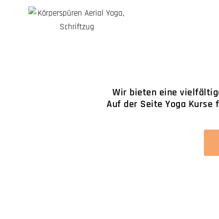
Wir bieten eine vielfälti
Auf der Seite Yoga Kurse 