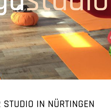
 STUDIO IN ­NÜRTINGEN