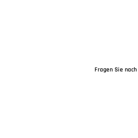
Fragen Sie nach