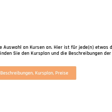
ge Auswahl an Kursen an. Hier ist für jede(n) etwas 
finden Sie den Kursplan und die Beschreibungen der
Beschreibungen, Kursplan, Preise