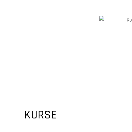
KURSE