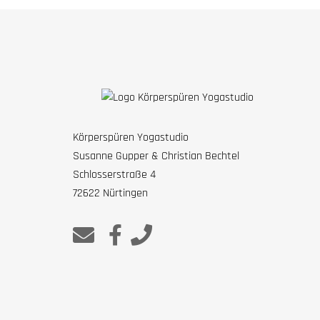
Körperspüren Yogastudio
Susanne Gupper & Christian Bechtel
Schlosserstraße 4
72622 Nürtingen