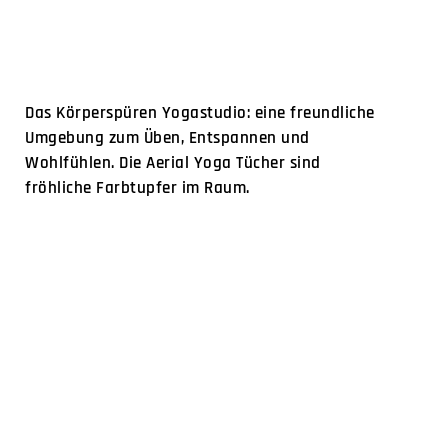
Das Körperspüren Yogastudio: eine freundliche
Umgebung zum Üben, Entspannen und
Wohlfühlen. Die Aerial Yoga Tücher sind
fröhliche Farbtupfer im Raum.