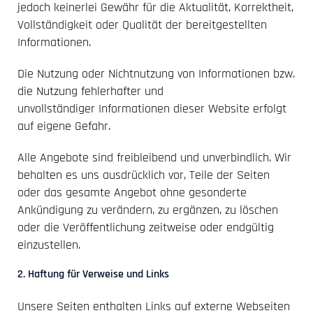
jedoch keinerlei Gewähr für die Aktualität, Korrektheit,
Vollständigkeit oder Qualität der bereitgestellten
Informationen.
Die Nutzung oder Nichtnutzung von Informationen bzw.
die Nutzung fehlerhafter und
unvollständiger Informationen dieser Website erfolgt
auf eigene Gefahr.
Alle Angebote sind freibleibend und unverbindlich. Wir
behalten es uns ausdrücklich vor, Teile der Seiten
oder das gesamte Angebot ohne gesonderte
Ankündigung zu verändern, zu ergänzen, zu löschen
oder die Veröffentlichung zeitweise oder endgültig
einzustellen.
2. Haftung für Verweise und Links
Unsere Seiten enthalten Links auf externe Webseiten