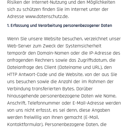
Risiken der Internet-Nutzung und den Möglichkeiten
sich zu schützen finden Sie im Internet unter der
Adresse www.datenschutz.de.
1. Erfassung und Verarbeitung personenbezogener Daten
Wenn Sie unsere Website besuchen, verzeichnet unser
Web-Server zum Zweck der Systemsicherheit
temporär den Domain-Namen oder die IP-Adresse des
anfragenden Rechners sowie das Zugriffsdatum, die
Dateianfrage des Client (Dateiname und URL), den
HTTP Antwort-Code und die Website, von der aus Sie
uns besuchen sowie die Anzahl der im Rahmen der
Verbindung transferierten Bytes. Darüber
hinausgehende personenbezogene Daten wie Name,
Anschrift, Telefonnummer oder E-Mail-Adresse werden
von uns nicht erfasst, es sei denn, diese Angaben
werden freiwillig von Ihnen gemacht (E-Mail,
Kontaktformular). Personenbezogene Daten, die