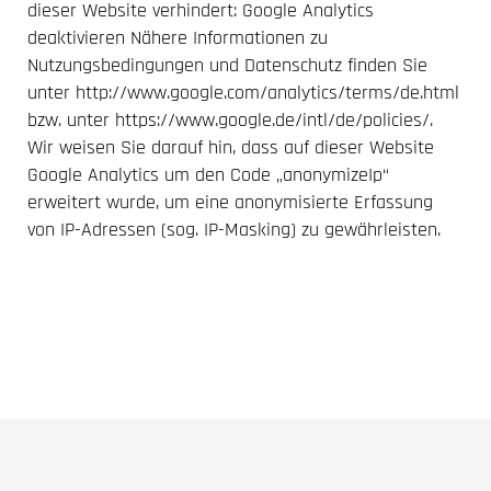
dieser Website verhindert: Google Analytics
deaktivieren Nähere Informationen zu
Nutzungsbedingungen und Datenschutz finden Sie
unter http://www.google.com/analytics/terms/de.html
bzw. unter https://www.google.de/intl/de/policies/.
Wir weisen Sie darauf hin, dass auf dieser Website
Google Analytics um den Code „anonymizeIp“
erweitert wurde, um eine anonymisierte Erfassung
von IP-Adressen (sog. IP-Masking) zu gewährleisten.