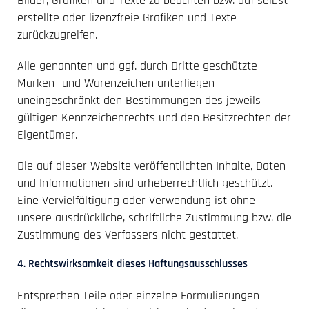
Bilder, Grafiken und Texte zu beachten bzw. auf selbst
erstellte oder lizenzfreie Grafiken und Texte
zurückzugreifen.
Alle genannten und ggf. durch Dritte geschützte
Marken- und Warenzeichen unterliegen
uneingeschränkt den Bestimmungen des jeweils
gültigen Kennzeichenrechts und den Besitzrechten der
Eigentümer.
Die auf dieser Website veröffentlichten Inhalte, Daten
und Informationen sind urheberrechtlich geschützt.
Eine Vervielfältigung oder Verwendung ist ohne
unsere ausdrückliche, schriftliche Zustimmung bzw. die
Zustimmung des Verfassers nicht gestattet.
4. Rechtswirksamkeit dieses Haftungsausschlusses
Entsprechen Teile oder einzelne Formulierungen