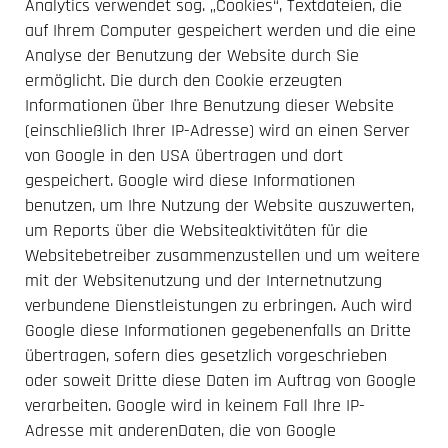
Analytics verwendet sog. „Cookies“, Textdateien, die
auf Ihrem Computer gespeichert werden und die eine
Analyse der Benutzung der Website durch Sie
ermöglicht. Die durch den Cookie erzeugten
Informationen über Ihre Benutzung dieser Website
(einschließlich Ihrer IP-Adresse) wird an einen Server
von Google in den USA übertragen und dort
gespeichert. Google wird diese Informationen
benutzen, um Ihre Nutzung der Website auszuwerten,
um Reports über die Websiteaktivitäten für die
Websitebetreiber zusammenzustellen und um weitere
mit der Websitenutzung und der Internetnutzung
verbundene Dienstleistungen zu erbringen. Auch wird
Google diese Informationen gegebenenfalls an Dritte
übertragen, sofern dies gesetzlich vorgeschrieben
oder soweit Dritte diese Daten im Auftrag von Google
verarbeiten. Google wird in keinem Fall Ihre IP-
Adresse mit anderenDaten, die von Google