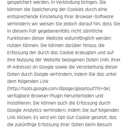
gespeichert werden, in Verbindung bringen. Sie
können die Speicherung der Cookies durch eine
entsprechende Einstellung Ihrer Browser-Software
verhindern; wir weisen Sie jedoch darauf hin, dass Sie
in diesem Fall gegebenenfalls nicht sämtliche
Funktionen dieser Website vollumfänglich werden
nutzen können. Sie können darüber hinaus die
Erfassung der durch das Cookie erzeugten und auf
Ihre Nutzung der Website bezogenen Daten (inkl. Ihrer
IP-Adresse) an Google sowie die Verarbeitung dieser
Daten durch Google verhindern, indem Sie das unter
dem folgenden Link
(http://tools.google.com/dlpage/gaoptout?hl=de)
verfügbare Browser-Plugin herunterladen und
installieren. Sie können auch die Erfassung durch
Google Analytics verhindern, indem Sie auf folgenden
Link klicken. Es wird ein Opt-Out-Cookie gesetzt, das
die zukünftige Erfassung Ihrer Daten beim Besuch