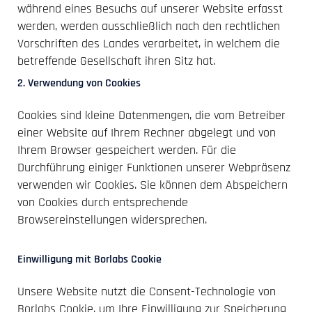
während eines Besuchs auf unserer Website erfasst
werden, werden ausschließlich nach den rechtlichen
Vorschriften des Landes verarbeitet, in welchem die
betreffende Gesellschaft ihren Sitz hat.
2. Verwendung von Cookies
Cookies sind kleine Datenmengen, die vom Betreiber
einer Website auf Ihrem Rechner abgelegt und von
Ihrem Browser gespeichert werden. Für die
Durchführung einiger Funktionen unserer Webpräsenz
verwenden wir Cookies. Sie können dem Abspeichern
von Cookies durch entsprechende
Browsereinstellungen widersprechen.
Einwilligung mit Borlabs Cookie
Unsere Website nutzt die Consent-Technologie von
Borlabs Cookie, um Ihre Einwilligung zur Speicherung