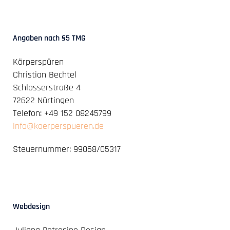
Angaben nach §5 TMG
Körperspüren
Christian Bechtel
Schlosserstraße 4
72622 Nürtingen
Telefon: +49 152 08245799
info@koerperspueren.de
Steuernummer: 99068/05317
Webdesign