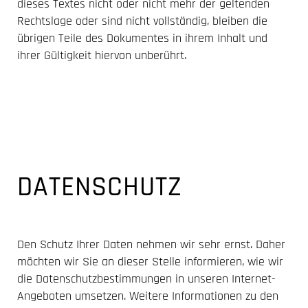
dieses Textes nicht oder nicht mehr der geltenden
Rechtslage oder sind nicht vollständig, bleiben die
übrigen Teile des Dokumentes in ihrem Inhalt und
ihrer Gültigkeit hiervon unberührt
.
DATENSCHUTZ
Den Schutz Ihrer Daten nehmen wir sehr ernst. Daher
möchten wir Sie an dieser Stelle informieren, wie wir
die Datenschutzbestimmungen in unseren Internet-
Angeboten umsetzen. Weitere Informationen zu den