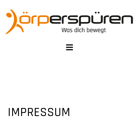
IMPRESSUM