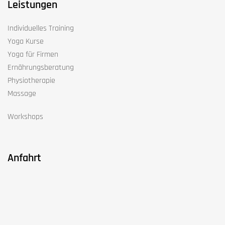
Yoga Kurse
Yoga für Firmen
Ernährungsberatung
Physiotherapie
Massage
Workshops
Anfahrt
Impressum
Datenschutz
Cookie Einstellungen