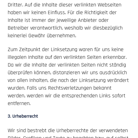
Dritter. Auf die Inhalte dieser verlinkten Webseiten
haben wir keinen Einfluss. Für die Richtigkeit der
Inhalte ist immer der jeweilige Anbieter oder
Betreiber verantwortlich, weshalb wir diesbezüglich
keinerlei Gewähr übernehmen.
Zum Zeitpunkt der Linksetzung waren für uns keine
illegalen Inhalte auf den verlinkten Seiten erkennbar.
Da wir die Inhalte der verlinkten Seiten nicht ständig
überprüfen können, distanzieren wir uns ausdrücklich
von allen Inhalten, die nach der Linksetzung verändert
wurden. Falls uns Rechtsverletzungen bekannt
werden, werden wir die entsprechenden Links sofort
entfernen.
3. Urheberrecht
Wir sind bestrebt die Urheberrechte der verwendeten