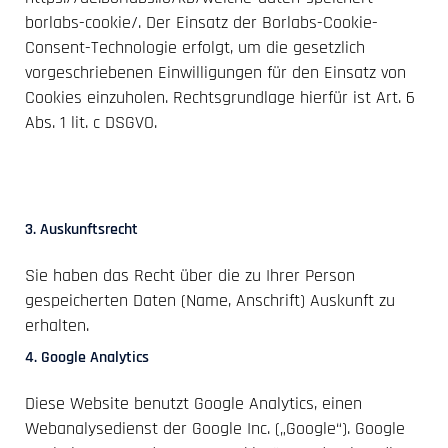
borlabs-cookie/. Der Einsatz der Borlabs-Cookie-
Consent-Technologie erfolgt, um die gesetzlich
vorgeschriebenen Einwilligungen für den Einsatz von
Cookies einzuholen. Rechtsgrundlage hierfür ist Art. 6
Abs. 1 lit. c DSGVO.
3. Auskunftsrecht
Sie haben das Recht über die zu Ihrer Person
gespeicherten Daten (Name, Anschrift) Auskunft zu
erhalten.
4. Google Analytics
Diese Website benutzt Google Analytics, einen
Webanalysedienst der Google Inc. („Google“). Google