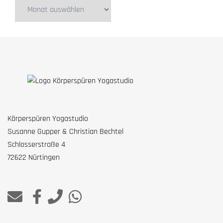
Körperspüren Yogastudio
Susanne Gupper & Christian Bechtel
Schlosserstraße 4
72622 Nürtingen