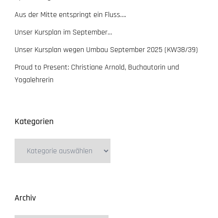
Aus der Mitte entspringt ein Fluss….
Unser Kursplan im September…
Unser Kursplan wegen Umbau September 2025 (KW38/39)
Proud to Present: Christiane Arnold, Buchautorin und
Yogalehrerin
Kategorien
Archiv