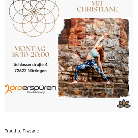
Proud to Present: