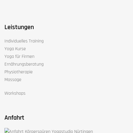
Leistungen
Individuelles Training
Yoga Kurse
Yoga für Firmen
Ernährungsberatung
Physiotherapie
Massage
Workshops
Anfahrt