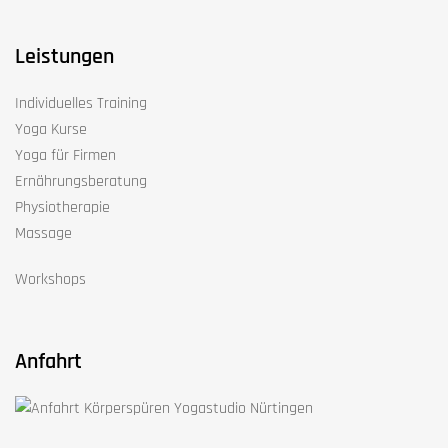
Leistungen
Individuelles Training
Yoga Kurse
Yoga für Firmen
Ernährungsberatung
Physiotherapie
Massage
Workshops
Anfahrt