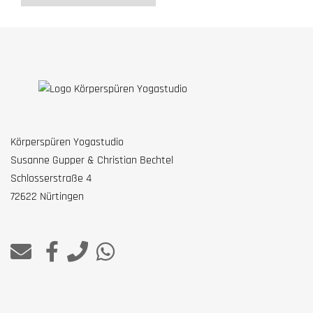
Körperspüren Yogastudio
Susanne Gupper & Christian Bechtel
Schlosserstraße 4
72622 Nürtingen