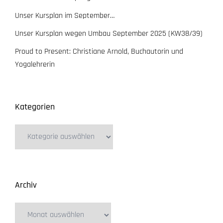
Unser Kursplan im September…
Unser Kursplan wegen Umbau September 2025 (KW38/39)
Proud to Present: Christiane Arnold, Buchautorin und
Yogalehrerin
Kategorien
Archiv