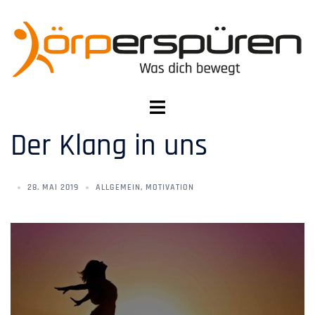
Der Klang in uns
28. MAI 2019
ALLGEMEIN
,
MOTIVATION