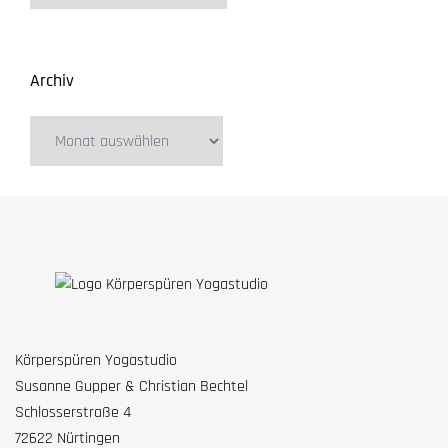
Archiv
Körperspüren Yogastudio
Susanne Gupper & Christian Bechtel
Schlosserstraße 4
72622 Nürtingen