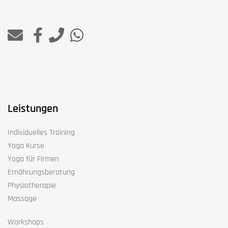
Leistungen
Individuelles Training
Yoga Kurse
Yoga für Firmen
Ernährungsberatung
Physiotherapie
Massage
Workshops