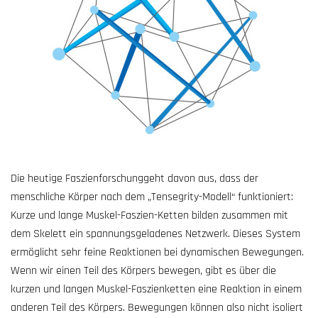
Die heutige Faszienforschunggeht davon aus, dass der
menschliche Körper nach dem „Tensegrity-Modell“ funktioniert:
Kurze und lange Muskel-Faszien-Ketten bilden zusammen mit
dem Skelett ein spannungsgeladenes Netzwerk. Dieses System
ermöglicht sehr feine Reaktionen bei dynamischen Bewegungen.
Wenn wir einen Teil des Körpers bewegen, gibt es über die
kurzen und langen Muskel-Faszienketten eine Reaktion in einem
anderen Teil des Körpers. Bewegungen können also nicht isoliert