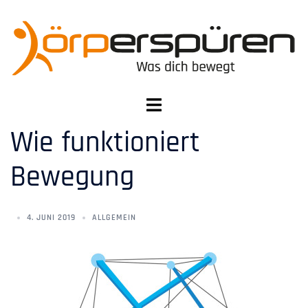
Wie funktioniert
Bewegung
4. JUNI 2019
ALLGEMEIN