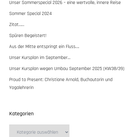
Unser Sommerspecial 2026 – eine wertvolle, innere Reise
Sommer Special 2024
Zitat……
Spüren Begeistert!
Aus der Mitte entspringt ein Fluss….
Unser Kursplan im September…
Unser Kursplan wegen Umbau September 2025 (KW38/39)
Proud to Present: Christiane Arnold, Buchautorin und
Yogalehrerin
Kategorien