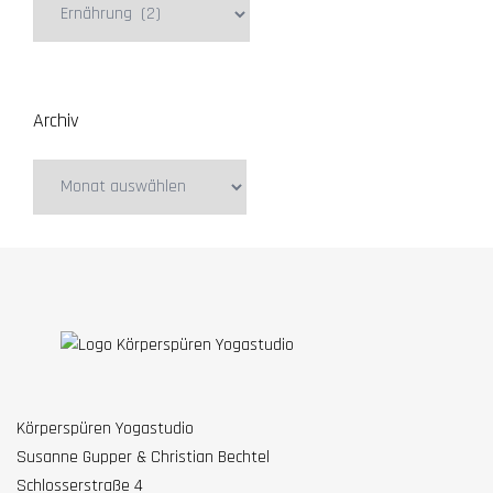
Kategorien
Archiv
Archiv
Körperspüren Yogastudio
Susanne Gupper & Christian Bechtel
Schlosserstraße 4