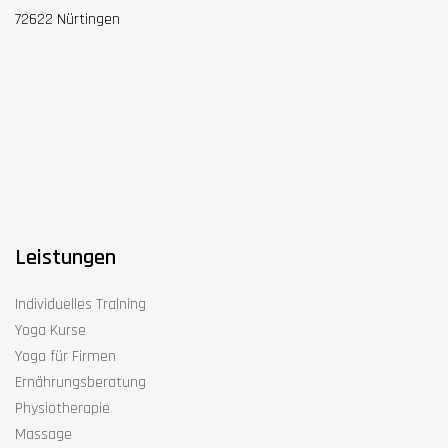
72622 Nürtingen
Leistungen
Individuelles Training
Yoga Kurse
Yoga für Firmen
Ernährungsberatung
Physiotherapie
Massage