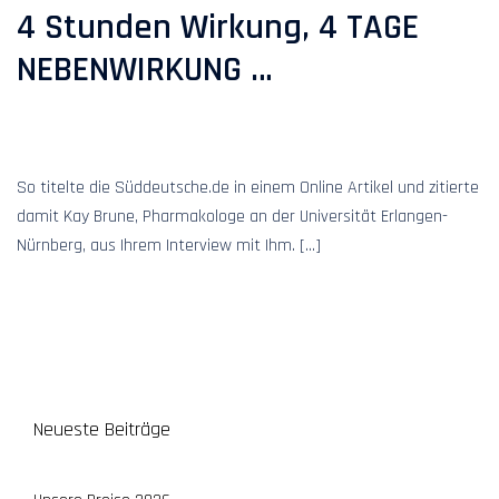
4 Stunden Wirkung, 4 TAGE
NEBENWIRKUNG …
So titelte die Süddeutsche.de in einem Online Artikel und zitierte
damit Kay Brune, Pharmakologe an der Universität Erlangen-
Nürnberg, aus Ihrem Interview mit Ihm. […]
Neueste Beiträge