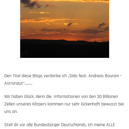
Den Titel diese Blogs verdanke ich „Sido feat. Andreas Bourani –
Astronaut“………
Wir haben Glück, denn die Informationen von den 30 Billionen
Zellen unseres Körpers kommen nur sehr lückenhaft bewusst bei
uns an.
Stell dir vor alle Bundesbürger Deutschlands, ich meine ALLE