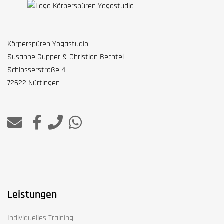
Körperspüren Yogastudio
Susanne Gupper & Christian Bechtel
Schlosserstraße 4
72622 Nürtingen
Leistungen
Individuelles Training