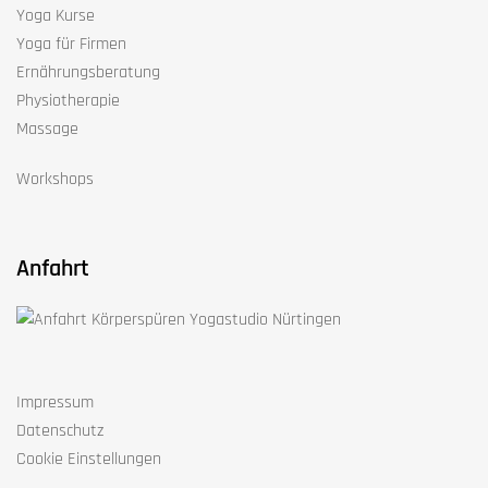
Yoga Kurse
Yoga für Firmen
Ernährungsberatung
Physiotherapie
Massage
Workshops
Anfahrt
Impressum
Datenschutz
Cookie Einstellungen