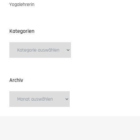
Yogalehrerin
Kategorien
Archiv