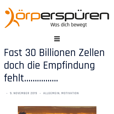
Fast 30 Billionen Zellen
doch die Empfindung
fehlt…………….
9. NOVEMBER 2019
ALLGEMEIN
,
MOTIVATION