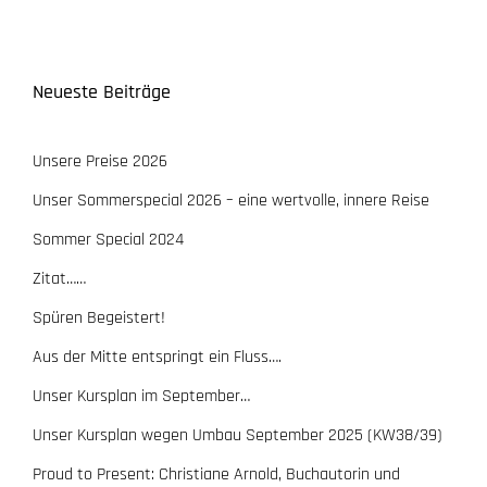
Neueste Beiträge
Unsere Preise 2026
Unser Sommerspecial 2026 – eine wertvolle, innere Reise
Sommer Special 2024
Zitat……
Spüren Begeistert!
Aus der Mitte entspringt ein Fluss….
Unser Kursplan im September…
Unser Kursplan wegen Umbau September 2025 (KW38/39)
Proud to Present: Christiane Arnold, Buchautorin und