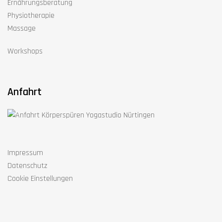
Ernährungsberatung
Physiotherapie
Massage
Workshops
Anfahrt
Impressum
Datenschutz
Cookie Einstellungen