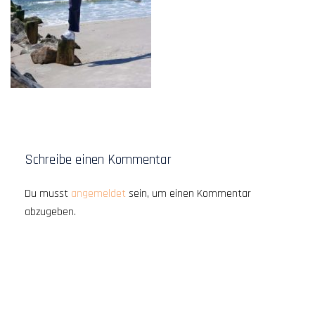
Schreibe einen Kommentar
Du musst
angemeldet
sein, um einen Kommentar
abzugeben.