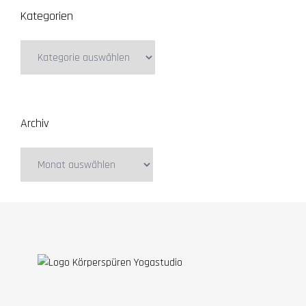
Kategorien
Kategorien
Archiv
Archiv