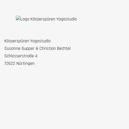
Körperspüren Yogastudio
Susanne Gupper & Christian Bechtel
Schlosserstraße 4
72622 Nürtingen