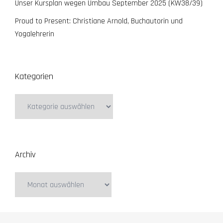
Unser Kursplan wegen Umbau September 2025 (KW38/39)
Proud to Present: Christiane Arnold, Buchautorin und
Yogalehrerin
Kategorien
Kategorien
Archiv
Archiv