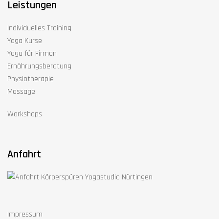
Leistungen
Individuelles Training
Yoga Kurse
Yoga für Firmen
Ernährungsberatung
Physiotherapie
Massage
Workshops
Anfahrt
Impressum