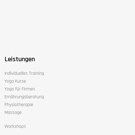
Leistungen
Individuelles Training
Yoga Kurse
Yoga für Firmen
Ernährungsberatung
Physiotherapie
Massage
Workshops