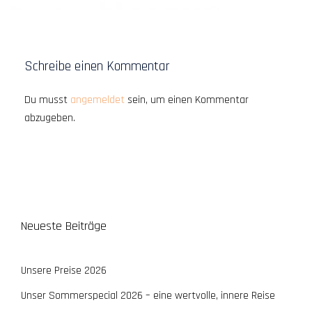
Schreibe einen Kommentar
Du musst
angemeldet
sein, um einen Kommentar
abzugeben.
Neueste Beiträge
Unsere Preise 2026
Unser Sommerspecial 2026 – eine wertvolle, innere Reise