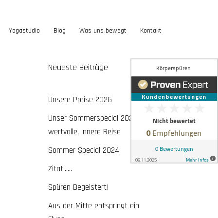
Yogastudio
Blog
Was uns bewegt
Kontakt
Neueste Beiträge
Unsere Preise 2026
Unser Sommerspecial 2026 – eine
wertvolle, innere Reise
Sommer Special 2024
Zitat……
Spüren Begeistert!
Aus der Mitte entspringt ein