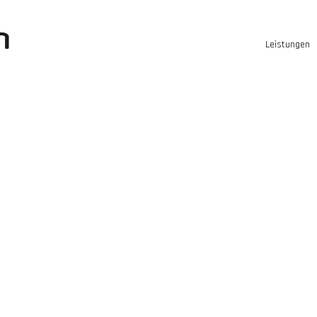
Leistungen