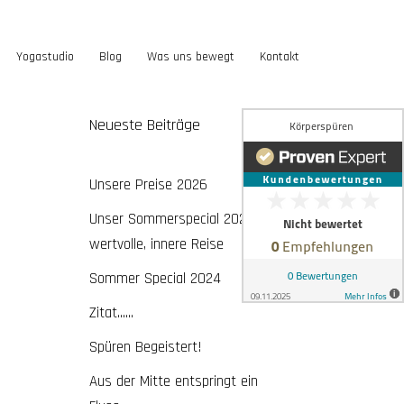
Yogastudio
Blog
Was uns bewegt
Kontakt
Neueste Beiträge
Unsere Preise 2026
Unser Sommerspecial 2026 – eine
wertvolle, innere Reise
Sommer Special 2024
Zitat……
Spüren Begeistert!
Aus der Mitte entspringt ein