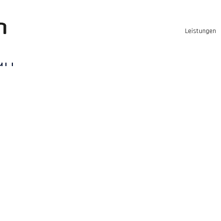
Leistungen
an