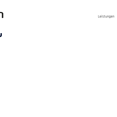
Leistungen
o