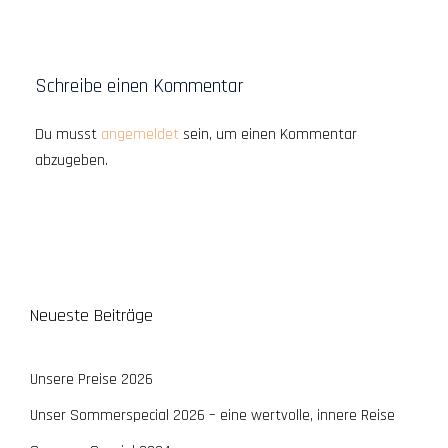
Schreibe einen Kommentar
Du musst
angemeldet
sein, um einen Kommentar
abzugeben.
Neueste Beiträge
Unsere Preise 2026
Unser Sommerspecial 2026 – eine wertvolle, innere Reise