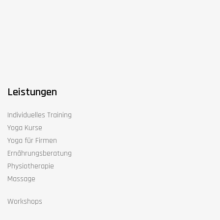
Leistungen
Individuelles Training
Yoga Kurse
Yoga für Firmen
Ernährungsberatung
Physiotherapie
Massage
Workshops