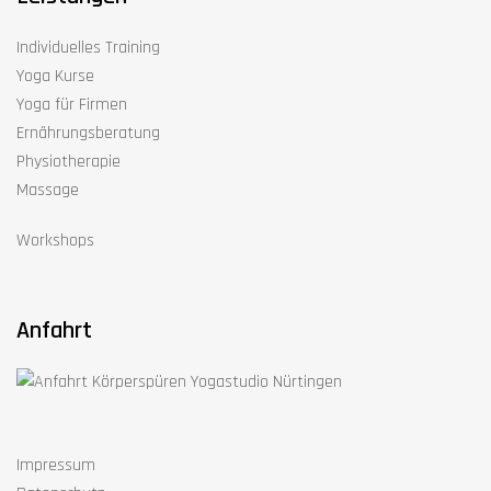
Individuelles Training
Yoga Kurse
Yoga für Firmen
Ernährungsberatung
Physiotherapie
Massage
Workshops
Anfahrt
Impressum