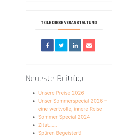
TEILE DIESE VERANSTALTUNG
Neueste Beiträge
Unsere Preise 2026
Unser Sommerspecial 2026 –
eine wertvolle, innere Reise
Sommer Special 2024
Zitat……
Spüren Begeistert!