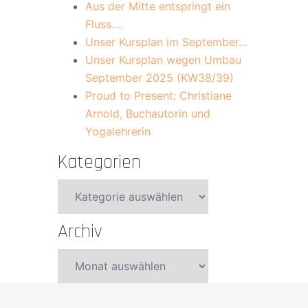
Aus der Mitte entspringt ein
Fluss….
Unser Kursplan im September…
Unser Kursplan wegen Umbau
September 2025 (KW38/39)
Proud to Present: Christiane
Arnold, Buchautorin und
Yogalehrerin
Kategorien
Kategorien
Archiv
Archiv