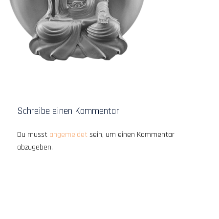
Schreibe einen Kommentar
Du musst
angemeldet
sein, um einen Kommentar
abzugeben.