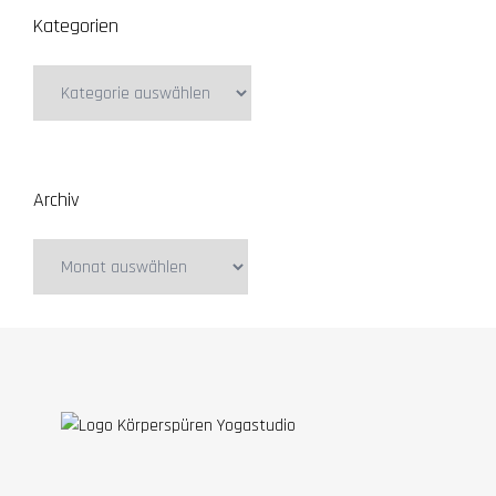
Kategorien
Kategorien
Archiv
Archiv