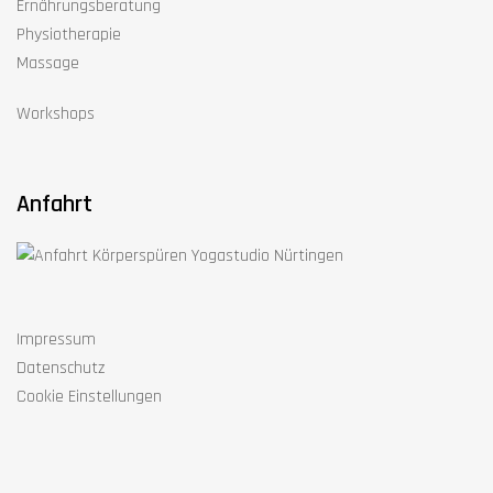
Ernährungsberatung
Physiotherapie
Massage
Workshops
Anfahrt
Impressum
Datenschutz
Cookie Einstellungen