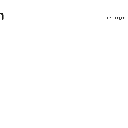
Leistungen