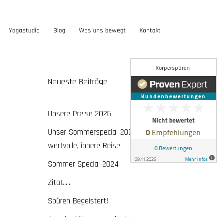
Yogastudio
Blog
Was uns bewegt
Kontakt
Neueste Beiträge
Unsere Preise 2026
Unser Sommerspecial 2026 – eine
wertvolle, innere Reise
Sommer Special 2024
Zitat……
Spüren Begeistert!