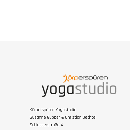
Körperspüren Yogastudio
Susanne Gupper & Christian Bechtel
Schlosserstraße 4