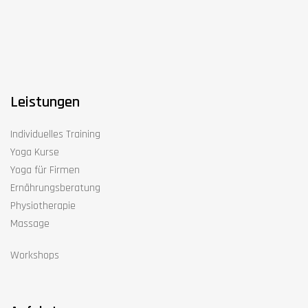
Leistungen
Individuelles Training
Yoga Kurse
Yoga für Firmen
Ernährungsberatung
Physiotherapie
Massage
Workshops