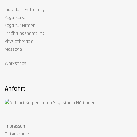
Individuelles Training
Yoga Kurse
Yoga für Firmen
Ernährungsberatung
Physiotherapie
Massage
Workshops
Anfahrt
Impressum
Datenschutz