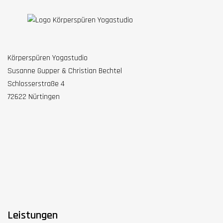
Körperspüren Yogastudio
Susanne Gupper & Christian Bechtel
Schlosserstraße 4
72622 Nürtingen
Leistungen