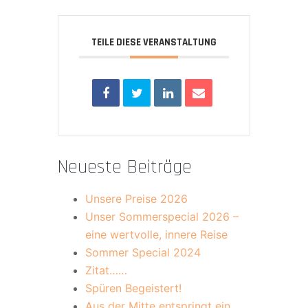
TEILE DIESE VERANSTALTUNG
Neueste Beiträge
Unsere Preise 2026
Unser Sommerspecial 2026 –
eine wertvolle, innere Reise
Sommer Special 2024
Zitat……
Spüren Begeistert!
Aus der Mitte entspringt ein