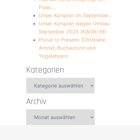
Fluss….
Unser Kursplan im September…
Unser Kursplan wegen Umbau
September 2025 (KW38/39)
Proud to Present: Christiane
Arnold, Buchautorin und
Yogalehrerin
Kategorien
Kategorien
Archiv
Archiv