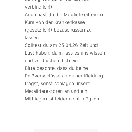
verbindlich!)
Auch hast du die Möglichkeit einen
Kurs von der Krankenkasse
(gesetzlich!) bezuschussen zu
lassen.
Solltest du am 25.04.26 Zeit und
Lust haben, dann lass es uns wissen
und wir buchen dich ein.
Bitte beachte, dass du keine
Reißverschlüsse an deiner Kleidung
trägst, sonst schlagen unsere
Metalldetektoren an und ein
Mitfliegen ist leider nicht möglich….