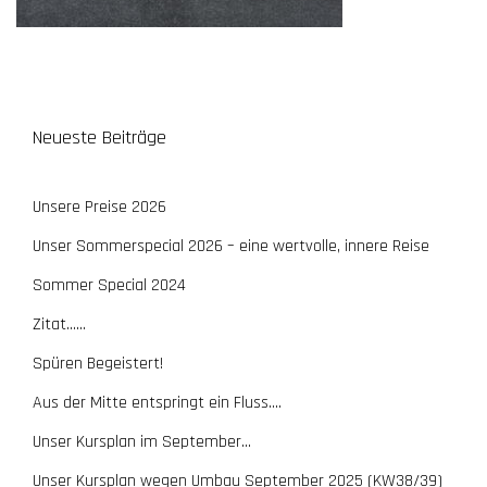
Neueste Beiträge
Unsere Preise 2026
Unser Sommerspecial 2026 – eine wertvolle, innere Reise
Sommer Special 2024
Zitat……
Spüren Begeistert!
Aus der Mitte entspringt ein Fluss….
Unser Kursplan im September…
Unser Kursplan wegen Umbau September 2025 (KW38/39)