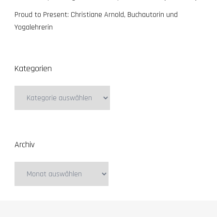
Proud to Present: Christiane Arnold, Buchautorin und
Yogalehrerin
Kategorien
Kategorien
Archiv
Archiv