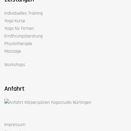
Individuelles Training
Yoga Kurse
Yoga für Firmen
Ernährungsberatung
Physiotherapie
Massage
Workshops
Anfahrt
Impressum